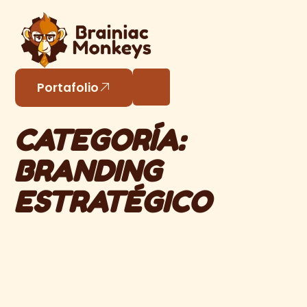
Portafolio
CATEGORÍA:
BRANDING
ESTRATÉGICO