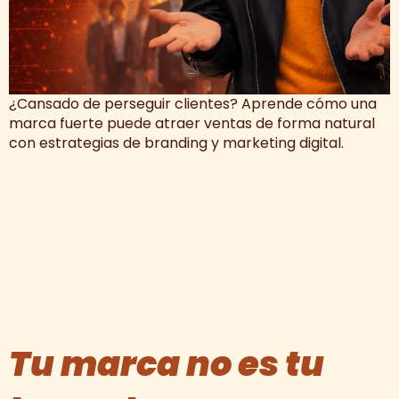
¿Cansado de perseguir clientes? Aprende cómo una
marca fuerte puede atraer ventas de forma natural
con estrategias de branding y marketing digital.
Tu marca no es tu