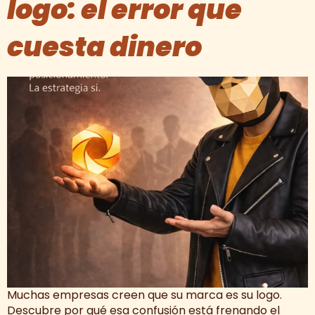
logo: el error que
cuesta dinero
Muchas empresas creen que su marca es su logo.
Descubre por qué esa confusión está frenando el