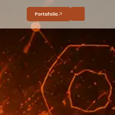
Portafolio