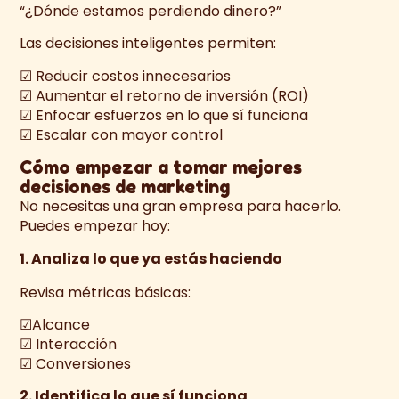
“¿Dónde estamos perdiendo dinero?”
Las decisiones inteligentes permiten:
☑ Reducir costos innecesarios
☑ Aumentar el retorno de inversión (ROI)
☑ Enfocar esfuerzos en lo que sí funciona
☑ Escalar con mayor control
Cómo empezar a tomar mejores
decisiones de marketing
No necesitas una gran empresa para hacerlo.
Puedes empezar hoy:
1. Analiza lo que ya estás haciendo
Revisa métricas básicas:
☑Alcance
☑ Interacción
☑ Conversiones
2. Identifica lo que sí funciona