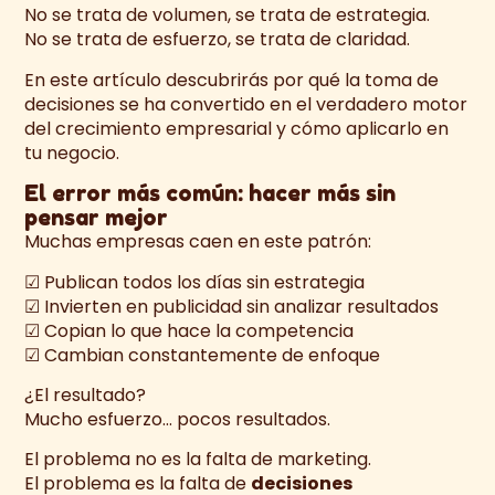
No se trata de volumen, se trata de estrategia.
No se trata de esfuerzo, se trata de claridad.
En este artículo descubrirás por qué la toma de
decisiones se ha convertido en el verdadero motor
del crecimiento empresarial y cómo aplicarlo en
tu negocio.
El error más común: hacer más sin
pensar mejor
Muchas empresas caen en este patrón:
☑ Publican todos los días sin estrategia
☑ Invierten en publicidad sin analizar resultados
☑ Copian lo que hace la competencia
☑ Cambian constantemente de enfoque
¿El resultado?
Mucho esfuerzo… pocos resultados.
El problema no es la falta de marketing.
El problema es la falta de
decisiones