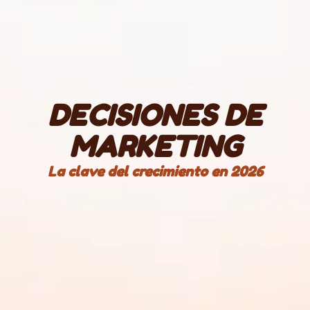
DECISIONES DE
MARKETING
La clave del crecimiento en 2026