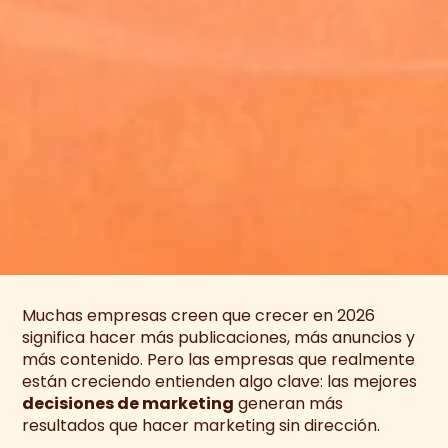
Muchas empresas creen que crecer en 2026
significa hacer más publicaciones, más anuncios y
más contenido. Pero las empresas que realmente
están creciendo entienden algo clave: las mejores
decisiones de marketing
generan más
resultados que hacer marketing sin dirección.