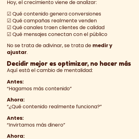
Hoy, el crecimiento viene de analizar:
☑ Qué contenido genera conversiones
☑ Qué campañas realmente venden
☑ Qué canales traen clientes de calidad
☑ Qué mensajes conectan con el público
No se trata de adivinar, se trata de
medir y
ajustar
.
Decidir mejor es optimizar, no hacer más
Aquí está el cambio de mentalidad:
Antes:
“Hagamos más contenido”
Ahora:
“¿Qué contenido realmente funciona?”
Antes:
“Invirtamos más dinero”
Ahora: