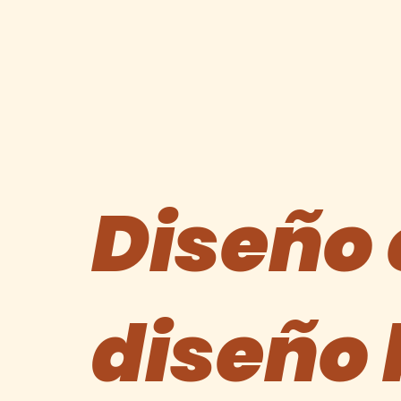
Diseño 
diseño 