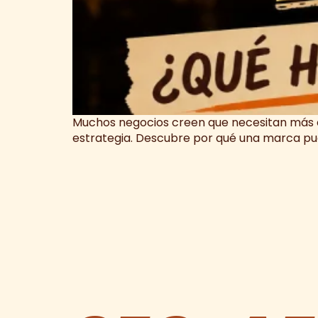
Muchos negocios creen que necesitan más co
estrategia. Descubre por qué una marca pu