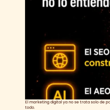
El marketing digital ya no se trata solo de
todo.