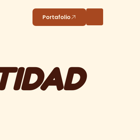
Portafolio
TIDAD